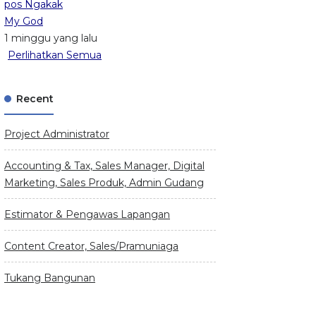
pos Ngakak
My God
1 minggu yang lalu
Perlihatkan Semua
Recent
Project Administrator
Accounting & Tax, Sales Manager, Digital
Marketing, Sales Produk, Admin Gudang
Estimator & Pengawas Lapangan
Content Creator, Sales/Pramuniaga
Tukang Bangunan