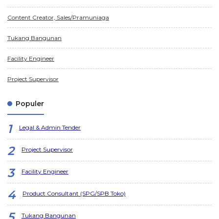
Content Creator, Sales/Pramuniaga
Tukang Bangunan
Facility Engineer
Project Supervisor
Populer
Legal & Admin Tender
Project Supervisor
Facility Engineer
Product Consultant (SPG/SPB Toko)
Tukang Bangunan