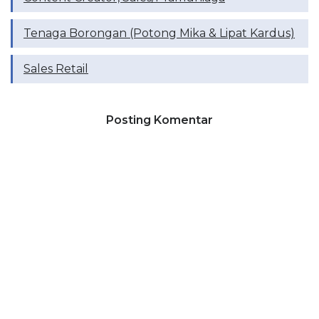
Tenaga Borongan (Potong Mika & Lipat Kardus)
Sales Retail
Posting Komentar