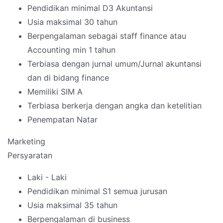
Pendidikan minimal D3 Akuntansi
Usia maksimal 30 tahun
Berpengalaman sebagai staff finance atau
Accounting min 1 tahun
Terbiasa dengan jurnal umum/Jurnal akuntansi
dan di bidang finance
Memiliki SIM A
Terbiasa berkerja dengan angka dan ketelitian
Penempatan Natar
Marketing
Persyaratan
Laki - Laki
Pendidikan minimal S1 semua jurusan
Usia maksimal 35 tahun
Berpengalaman di business