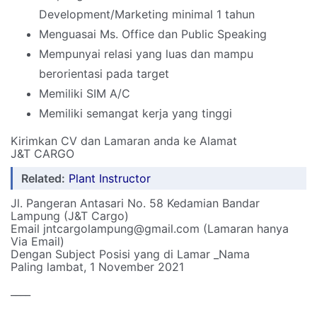
Development/Marketing minimal 1 tahun
Menguasai Ms. Office dan Public Speaking
Mempunyai relasi yang luas dan mampu
berorientasi pada target
Memiliki SIM A/C
Memiliki semangat kerja yang tinggi
Kirimkan CV dan Lamaran anda ke Alamat
J&T CARGO
Related:
Plant Instructor
Jl. Pangeran Antasari No. 58 Kedamian Bandar
Lampung (J&T Cargo)
Email jntcargolampung@gmail.com (Lamaran hanya
Via Email)
Dengan Subject Posisi yang di Lamar _Nama
Paling lambat, 1 November 2021
____