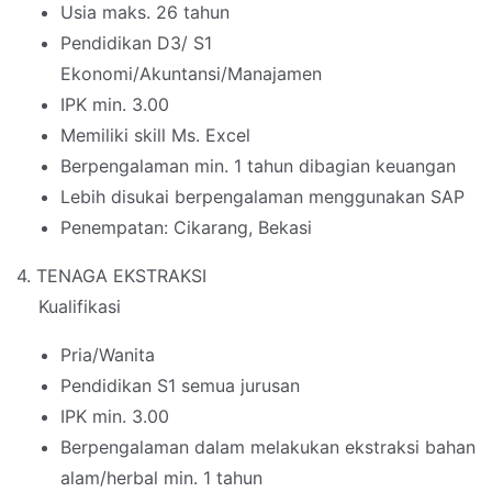
Usia maks. 26 tahun
Pendidikan D3/ S1
Ekonomi/Akuntansi/Manajamen
IPK min. 3.00
Memiliki skill Ms. Excel
Berpengalaman min. 1 tahun dibagian keuangan
Lebih disukai berpengalaman menggunakan SAP
Penempatan: Cikarang, Bekasi
4. TENAGA EKSTRAKSI
Kualifikasi
Pria/Wanita
Pendidikan S1 semua jurusan
IPK min. 3.00
Berpengalaman dalam melakukan ekstraksi bahan
alam/herbal min. 1 tahun