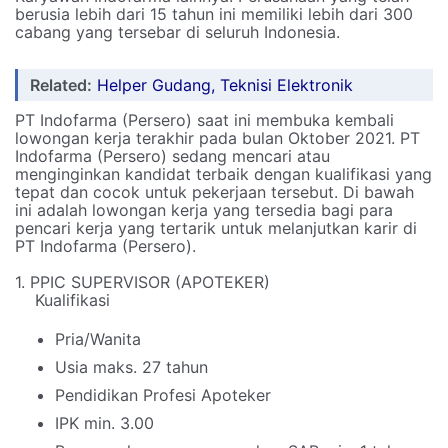
berusia lebih dari 15 tahun ini memiliki lebih dari 300
cabang yang tersebar di seluruh Indonesia.
Related:
Helper Gudang, Teknisi Elektronik
PT Indofarma (Persero) saat ini membuka kembali
lowongan kerja terakhir pada bulan Oktober 2021. PT
Indofarma (Persero) sedang mencari atau
menginginkan kandidat terbaik dengan kualifikasi yang
tepat dan cocok untuk pekerjaan tersebut. Di bawah
ini adalah lowongan kerja yang tersedia bagi para
pencari kerja yang tertarik untuk melanjutkan karir di
PT Indofarma (Persero).
1. PPIC SUPERVISOR (APOTEKER)
Kualifikasi
Pria/Wanita
Usia maks. 27 tahun
Pendidikan Profesi Apoteker
IPK min. 3.00