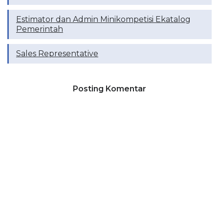
Estimator dan Admin Minikompetisi Ekatalog
Pemerintah
Sales Representative
Posting Komentar