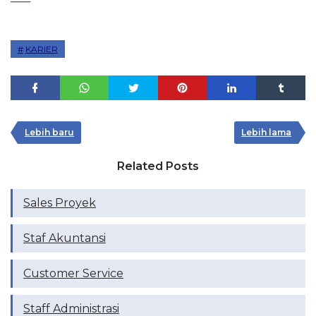
KARIER
Lebih baru
Lebih lama
Related Posts
Sales Proyek
Staf Akuntansi
Customer Service
Staff Administrasi