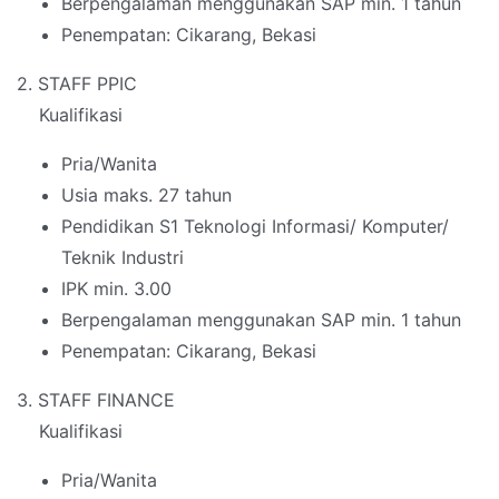
Berpengalaman menggunakan SAP min. 1 tahun
Penempatan: Cikarang, Bekasi
2. STAFF PPIC
Kualifikasi
Pria/Wanita
Usia maks. 27 tahun
Pendidikan S1 Teknologi Informasi/ Komputer/
Teknik Industri
IPK min. 3.00
Berpengalaman menggunakan SAP min. 1 tahun
Penempatan: Cikarang, Bekasi
3. STAFF FINANCE
Kualifikasi
Pria/Wanita