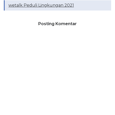
wetalk Peduli Lingkungan 2021
Posting Komentar