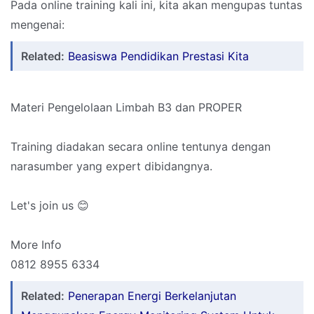
Pada online training kali ini, kita akan mengupas tuntas
mengenai:
Related:
Beasiswa Pendidikan Prestasi Kita
Materi Pengelolaan Limbah B3 dan PROPER
Training diadakan secara online tentunya dengan
narasumber yang expert dibidangnya.
Let's join us 😊
More Info
0812 8955 6334
Related:
Penerapan Energi Berkelanjutan