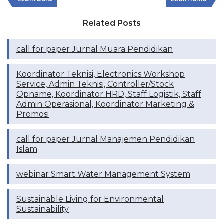
Related Posts
call for paper Jurnal Muara Pendidikan
Koordinator Teknisi, Electronics Workshop
Service, Admin Teknisi, Controller/Stock
Opname, Koordinator HRD, Staff Logistik, Staff
Admin Operasional, Koordinator Marketing &
Promosi
call for paper Jurnal Manajemen Pendidikan
Islam
webinar Smart Water Management System
Sustainable Living for Environmental
Sustainability