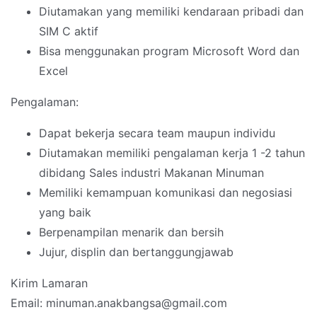
Diutamakan yang memiliki kendaraan pribadi dan
SIM C aktif
Bisa menggunakan program Microsoft Word dan
Excel
Pengalaman:
Dapat bekerja secara team maupun individu
Diutamakan memiliki pengalaman kerja 1 -2 tahun
dibidang Sales industri Makanan Minuman
Memiliki kemampuan komunikasi dan negosiasi
yang baik
Berpenampilan menarik dan bersih
Jujur, displin dan bertanggungjawab
Kirim Lamaran
Email: minuman.anakbangsa@gmail.com