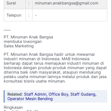
Surel
:
minuman.anakbangsa@gmail.com
Telepon
:
-
____
PT. Minuman Anak Bangsa
membuka lowongan
Sales Marketing
PT. Minuman Anak Bangsa hadir untuk mewarnai
industri minuman di Indonesia. MAB Indonesia
berharap dapat terus memajukan industri minuman di
Indonesia dengan produk-produk minuman yang dapat
diterima baik oleh masyarakat, ataupun mendukung
pelaku usaha minuman lainnya melalui produk dan jasa
konsultasi bisnis usaha minuman.
Related:
Staff Admin, Office Boy, Staff Gudang,
Operator Mesin Bending
Ringkasan