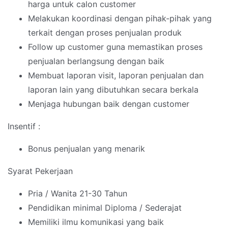
harga untuk calon customer
Melakukan koordinasi dengan pihak-pihak yang
terkait dengan proses penjualan produk
Follow up customer guna memastikan proses
penjualan berlangsung dengan baik
Membuat laporan visit, laporan penjualan dan
laporan lain yang dibutuhkan secara berkala
Menjaga hubungan baik dengan customer
Insentif :
Bonus penjualan yang menarik
Syarat Pekerjaan
Pria / Wanita 21-30 Tahun
Pendidikan minimal Diploma / Sederajat
Memiliki ilmu komunikasi yang baik