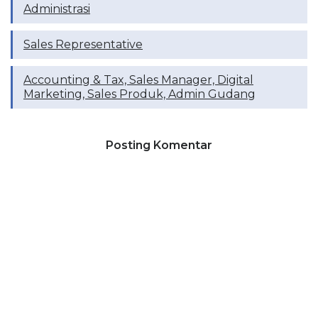
Administrasi
Sales Representative
Accounting & Tax, Sales Manager, Digital
Marketing, Sales Produk, Admin Gudang
Posting Komentar