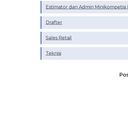
Estimator dan Admin Minikompetisi
Drafter
Sales Retail
Teknisi
Po