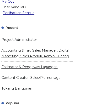
My God
6 hari yang lalu
Perlihatkan Semua
Recent
Project Administrator
Accounting & Tax, Sales Manager, Digital
Marketing, Sales Produk, Admin Gudang
Estimator & Pengawas Lapangan
Content Creator, Sales/Pramuniaga
Tukang Bangunan
Populer