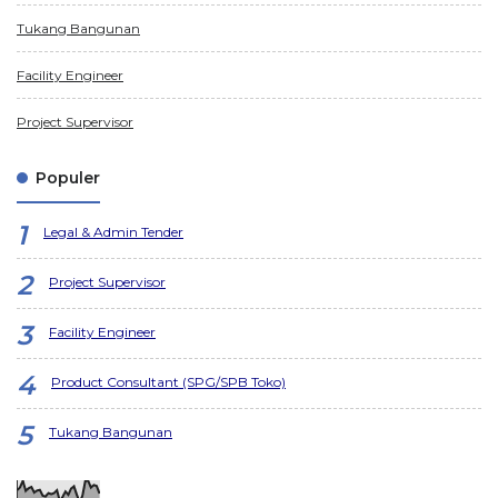
Tukang Bangunan
Facility Engineer
Project Supervisor
Populer
Legal & Admin Tender
Project Supervisor
Facility Engineer
Product Consultant (SPG/SPB Toko)
Tukang Bangunan