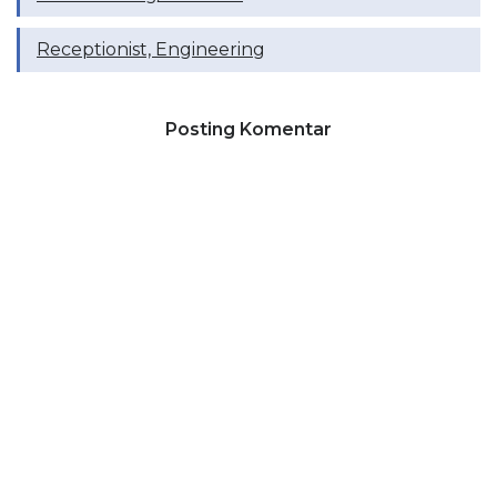
Receptionist, Engineering
Posting Komentar