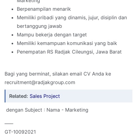
Marketing
Berpenampilan menarik
Memiliki pribadi yang dinamis, jujur, disiplin dan
bertanggung jawab
Mampu bekerja dengan target
Memiliki kemampuan komunikasi yang baik
Penempatan RS Radjak Cileungsi, Jawa Barat
Bagi yang berminat, silakan email CV Anda ke
recruitment@radjakgroup.com
Related:
Sales Project
dengan Subject : Nama - Marketing
____
GT-10092021