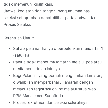
tidak memenuhi kualifikasi.
Jadwal kegiatan dan tanggal pengumuman hasil
seleksi setiap tahap dapat dilihat pada Jadwal dan
Proses Seleksi.
Ketentuan Umum
Setiap pelamar hanya diperbolehkan mendaftar 1
(satu) kali.
Panitia tidak menerima lamaran melalui pos atau
media pengiriman lainnya.
Bagi Pelamar yang pernah mengirimkan lamaran,
diwajibkan memperbaharui lamaran dengan
melakukan registrasi online melalui situs-web
PPM Manajemen Sucofindo.
Proses rekrutmen dan seleksi seluruhnya