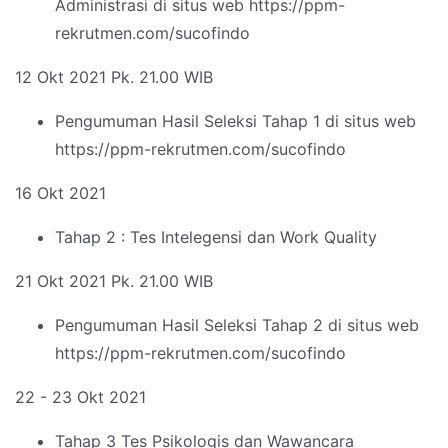
Administrasi di situs web https://ppm-
rekrutmen.com/sucofindo
12 Okt 2021 Pk. 21.00 WIB
Pengumuman Hasil Seleksi Tahap 1 di situs web
https://ppm-rekrutmen.com/sucofindo
16 Okt 2021
Tahap 2 : Tes Intelegensi dan Work Quality
21 Okt 2021 Pk. 21.00 WIB
Pengumuman Hasil Seleksi Tahap 2 di situs web
https://ppm-rekrutmen.com/sucofindo
22 - 23 Okt 2021
Tahap 3 Tes Psikologis dan Wawancara