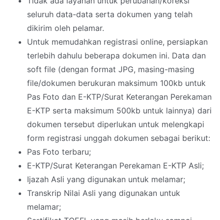
Tidak ada layanan untuk perubahan/koreksi
seluruh data-data serta dokumen yang telah
dikirim oleh pelamar.
Untuk memudahkan registrasi online, persiapkan
terlebih dahulu beberapa dokumen ini. Data dan
soft file (dengan format JPG, masing-masing
file/dokumen berukuran maksimum 100kb untuk
Pas Foto dan E-KTP/Surat Keterangan Perekaman
E-KTP serta maksimum 500kb untuk lainnya) dari
dokumen tersebut diperlukan untuk melengkapi
form registrasi unggah dokumen sebagai berikut:
Pas Foto terbaru;
E-KTP/Surat Keterangan Perekaman E-KTP Asli;
Ijazah Asli yang digunakan untuk melamar;
Transkrip Nilai Asli yang digunakan untuk
melamar;