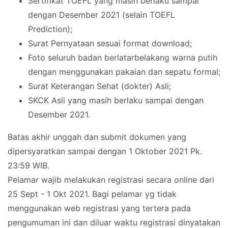
Sertifikat TOEFL yang masih berlaku sampai
dengan Desember 2021 (selain TOEFL
Prediction);
Surat Pernyataan sesuai format download;
Foto seluruh badan berlatarbelakang warna putih
dengan menggunakan pakaian dan sepatu formal;
Surat Keterangan Sehat (dokter) Asli;
SKCK Asli yang masih berlaku sampai dengan
Desember 2021.
Batas akhir unggah dan submit dokumen yang
dipersyaratkan sampai dengan 1 Oktober 2021 Pk.
23:59 WIB.
Pelamar wajib melakukan registrasi secara online dari
25 Sept - 1 Okt 2021. Bagi pelamar yg tidak
menggunakan web registrasi yang tertera pada
pengumuman ini dan diluar waktu registrasi dinyatakan