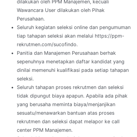
dilakukan oleh PPM Manajemen, kecuali
Wawancara User dilakukan oleh Pihak
Perusahaan.
Seluruh kegiatan seleksi online dan pengumuman
tiap tahapan seleksi akan melalui https://ppm-
rekrutmen.com/sucofindo.
Panitia dan Manajemen Perusahaan berhak
sepenuhnya menetapkan daftar kandidat yang
dinilai memenuhi kualifikasi pada setiap tahapan
seleksi.
Seluruh tahapan proses rekrutmen dan seleksi
tidak dipungut biaya apapun. Apabila ada pihak
yang berusaha meminta biaya/menjanjikan
sesuatu/menawarkan bantuan atas proses
rekrutmen dan seleksi dapat melapor ke call
center PPM Manajemen.