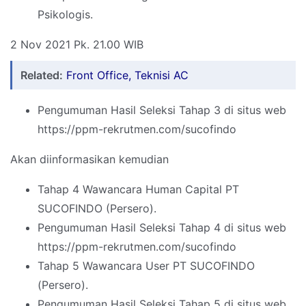
Psikologis.
2 Nov 2021 Pk. 21.00 WIB
Related:
Front Office, Teknisi AC
Pengumuman Hasil Seleksi Tahap 3 di situs web
https://ppm-rekrutmen.com/sucofindo
Akan diinformasikan kemudian
Tahap 4 Wawancara Human Capital PT
SUCOFINDO (Persero).
Pengumuman Hasil Seleksi Tahap 4 di situs web
https://ppm-rekrutmen.com/sucofindo
Tahap 5 Wawancara User PT SUCOFINDO
(Persero).
Pengumuman Hasil Seleksi Tahap 5 di situs web