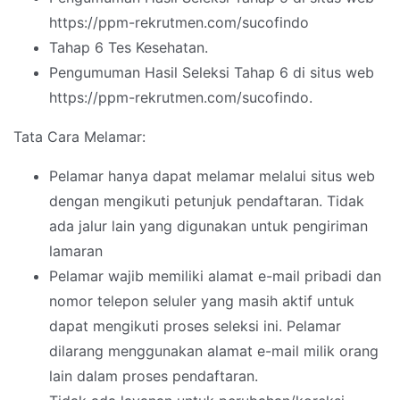
https://ppm-rekrutmen.com/sucofindo
Tahap 6 Tes Kesehatan.
Pengumuman Hasil Seleksi Tahap 6 di situs web
https://ppm-rekrutmen.com/sucofindo.
Tata Cara Melamar:
Pelamar hanya dapat melamar melalui situs web
dengan mengikuti petunjuk pendaftaran. Tidak
ada jalur lain yang digunakan untuk pengiriman
lamaran
Pelamar wajib memiliki alamat e-mail pribadi dan
nomor telepon seluler yang masih aktif untuk
dapat mengikuti proses seleksi ini. Pelamar
dilarang menggunakan alamat e-mail milik orang
lain dalam proses pendaftaran.