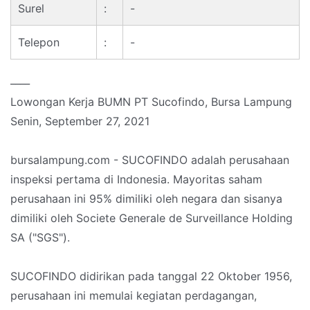
Surel
:
-
Telepon
:
-
____
Lowongan Kerja BUMN PT Sucofindo, Bursa Lampung
Senin, September 27, 2021
bursalampung.com - SUCOFINDO adalah perusahaan
inspeksi pertama di Indonesia. Mayoritas saham
perusahaan ini 95% dimiliki oleh negara dan sisanya
dimiliki oleh Societe Generale de Surveillance Holding
SA ("SGS").
SUCOFINDO didirikan pada tanggal 22 Oktober 1956,
perusahaan ini memulai kegiatan perdagangan,