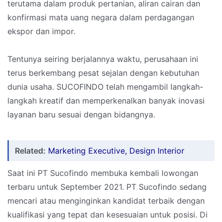
terutama dalam produk pertanian, aliran cairan dan
konfirmasi mata uang negara dalam perdagangan
ekspor dan impor.
Tentunya seiring berjalannya waktu, perusahaan ini
terus berkembang pesat sejalan dengan kebutuhan
dunia usaha. SUCOFINDO telah mengambil langkah-
langkah kreatif dan memperkenalkan banyak inovasi
layanan baru sesuai dengan bidangnya.
Related:
Marketing Executive, Design Interior
Saat ini PT Sucofindo membuka kembali lowongan
terbaru untuk September 2021. PT Sucofindo sedang
mencari atau menginginkan kandidat terbaik dengan
kualifikasi yang tepat dan kesesuaian untuk posisi. Di