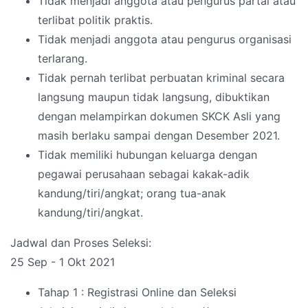
Tidak menjadi anggota atau pengurus partai atau
terlibat politik praktis.
Tidak menjadi anggota atau pengurus organisasi
terlarang.
Tidak pernah terlibat perbuatan kriminal secara
langsung maupun tidak langsung, dibuktikan
dengan melampirkan dokumen SKCK Asli yang
masih berlaku sampai dengan Desember 2021.
Tidak memiliki hubungan keluarga dengan
pegawai perusahaan sebagai kakak-adik
kandung/tiri/angkat; orang tua-anak
kandung/tiri/angkat.
Jadwal dan Proses Seleksi:
25 Sep - 1 Okt 2021
Tahap 1 : Registrasi Online dan Seleksi