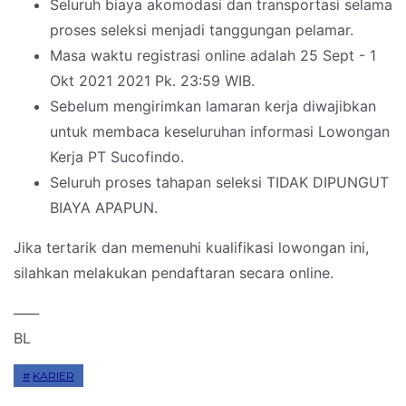
Seluruh biaya akomodasi dan transportasi selama
proses seleksi menjadi tanggungan pelamar.
Masa waktu registrasi online adalah 25 Sept - 1
Okt 2021 2021 Pk. 23:59 WIB.
Sebelum mengirimkan lamaran kerja diwajibkan
untuk membaca keseluruhan informasi Lowongan
Kerja PT Sucofindo.
Seluruh proses tahapan seleksi TIDAK DIPUNGUT
BIAYA APAPUN.
Jika tertarik dan memenuhi kualifikasi lowongan ini,
silahkan melakukan pendaftaran secara online.
____
BL
KARIER