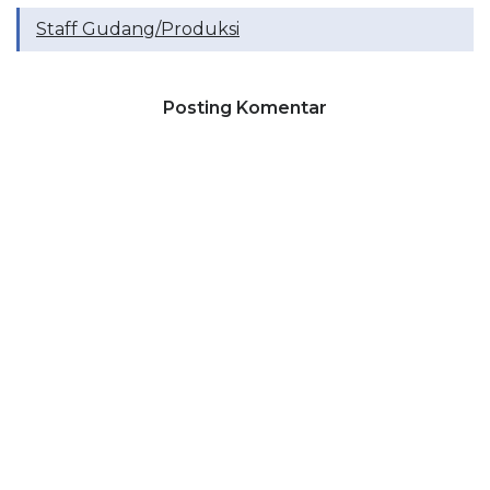
Staff Gudang/Produksi
Posting Komentar