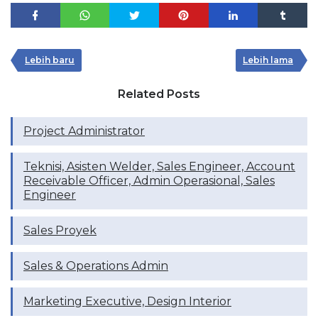
Lebih baru
Lebih lama
Related Posts
Project Administrator
Teknisi, Asisten Welder, Sales Engineer, Account
Receivable Officer, Admin Operasional, Sales
Engineer
Sales Proyek
Sales & Operations Admin
Marketing Executive, Design Interior