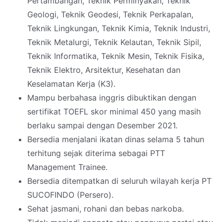
Pertambangan, Teknik Perminyakan, Teknik
Geologi, Teknik Geodesi, Teknik Perkapalan,
Teknik Lingkungan, Teknik Kimia, Teknik Industri,
Teknik Metalurgi, Teknik Kelautan, Teknik Sipil,
Teknik Informatika, Teknik Mesin, Teknik Fisika,
Teknik Elektro, Arsitektur, Kesehatan dan
Keselamatan Kerja (K3).
Mampu berbahasa inggris dibuktikan dengan
sertifikat TOEFL skor minimal 450 yang masih
berlaku sampai dengan Desember 2021.
Bersedia menjalani ikatan dinas selama 5 tahun
terhitung sejak diterima sebagai PTT
Management Trainee.
Bersedia ditempatkan di seluruh wilayah kerja PT
SUCOFINDO (Persero).
Sehat jasmani, rohani dan bebas narkoba.