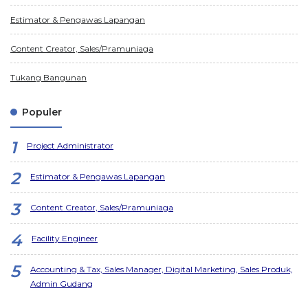
Estimator & Pengawas Lapangan
Content Creator, Sales/Pramuniaga
Tukang Bangunan
Populer
Project Administrator
Estimator & Pengawas Lapangan
Content Creator, Sales/Pramuniaga
Facility Engineer
Accounting & Tax, Sales Manager, Digital Marketing, Sales Produk,
Admin Gudang