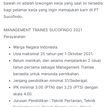
bawah ini adalah lowongan kerja yang saat ini tersedia
bagi pelamar kerja yang ingin memajukan karir di PT
Sucofindo.
MANAGEMENT TRAINEE SUCOFINDO 2021
Persyaratan:
Warga Negara Indonesia.
Usia maksimal 25 tahun per 1 Oktober 2021.
Belum menikah, dan selama menjalankan 2 (dua)
tahun pertama sebagai Management Trainee
bersedia untuk menunda pernikahan.
Jenjang pendidikan minimal S1/Sederajat.
IPK minimal 3.00 (PTN) dan 3.25 (PTS) dengan
skala 4.00.
Jurusan Pendidikan : Teknik Pertanian, Teknik