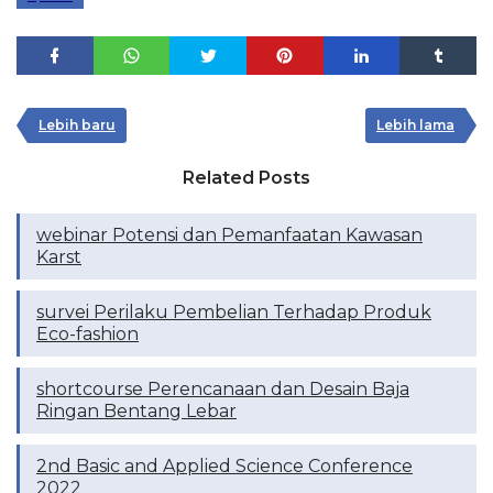
Lebih baru
Lebih lama
Related Posts
webinar Potensi dan Pemanfaatan Kawasan
Karst
survei Perilaku Pembelian Terhadap Produk
Eco-fashion
shortcourse Perencanaan dan Desain Baja
Ringan Bentang Lebar
2nd Basic and Applied Science Conference
2022