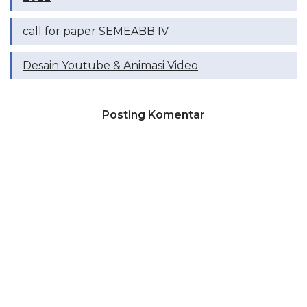
call for paper SEMEABB IV
Desain Youtube & Animasi Video
Posting Komentar