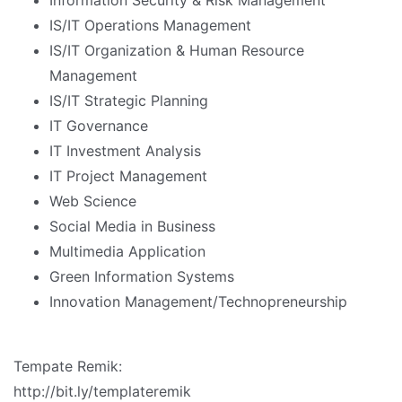
Information Security & Risk Management
IS/IT Operations Management
IS/IT Organization & Human Resource
Management
IS/IT Strategic Planning
IT Governance
IT Investment Analysis
IT Project Management
Web Science
Social Media in Business
Multimedia Application
Green Information Systems
Innovation Management/Technopreneurship
Tempate Remik:
http://bit.ly/templateremik