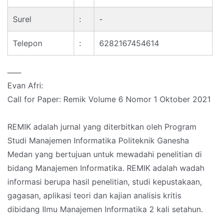
Surel
:
-
Telepon
:
6282167454614
____
Evan Afri:
Call for Paper: Remik Volume 6 Nomor 1 Oktober 2021
REMIK adalah jurnal yang diterbitkan oleh Program
Studi Manajemen Informatika Politeknik Ganesha
Medan yang bertujuan untuk mewadahi penelitian di
bidang Manajemen Informatika. REMIK adalah wadah
informasi berupa hasil penelitian, studi kepustakaan,
gagasan, aplikasi teori dan kajian analisis kritis
dibidang Ilmu Manajemen Informatika 2 kali setahun.