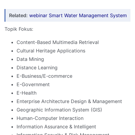
Related:
webinar Smart Water Management System
Topik Fokus:
Content-Based Multimedia Retrieval
Cultural Heritage Applications
Data Mining
Distance Learning
E-Business/E-commerce
E-Government
E-Health
Enterprise Architecture Design & Management
Geographic Information System (GIS)
Human-Computer Interaction
Information Assurance & Intelligent