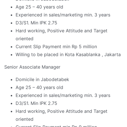
Age 25 – 40 years old
Experienced in sales/marketing min. 3 years
D3/S1. Min IPK 2.75
Hard working, Positive Attitude and Target
oriented
Current Slip Payment min Rp 5 million
Willing to be placed in Kota Kasablanka , Jakarta
Senior Associate Manager
Domicile in Jabodetabek
Age 25 – 40 years old
Experienced in sales/marketing min. 3 years
D3/S1. Min IPK 2.75
Hard working, Positive Attitude and Target
oriented