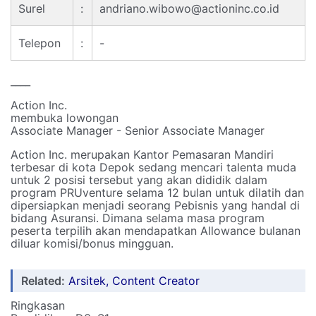
Surel
:
andriano.wibowo@actioninc.co.id
Telepon
:
-
____
Action Inc.
membuka lowongan
Associate Manager - Senior Associate Manager
Action Inc. merupakan Kantor Pemasaran Mandiri
terbesar di kota Depok sedang mencari talenta muda
untuk 2 posisi tersebut yang akan dididik dalam
program PRUventure selama 12 bulan untuk dilatih dan
dipersiapkan menjadi seorang Pebisnis yang handal di
bidang Asuransi. Dimana selama masa program
peserta terpilih akan mendapatkan Allowance bulanan
diluar komisi/bonus mingguan.
Related:
Arsitek, Content Creator
Ringkasan