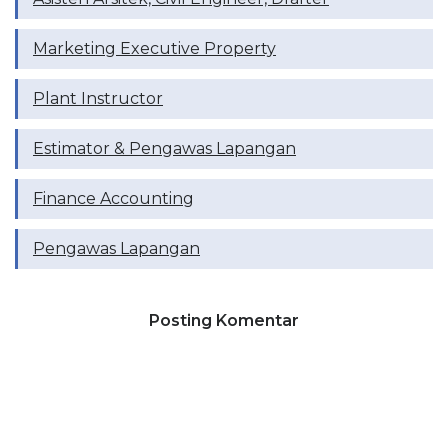
Marketing Executive Property
Plant Instructor
Estimator & Pengawas Lapangan
Finance Accounting
Pengawas Lapangan
Posting Komentar