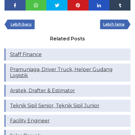
Lebih baru
Lebih lama
Related Posts
Staff Finance
Pramuniaga, Driver Truck, Helper Gudang
Logistik
Arsitek, Drafter & Estimator
Teknik Sipil Senior, Teknik Sipil Junior
Facility Engineer