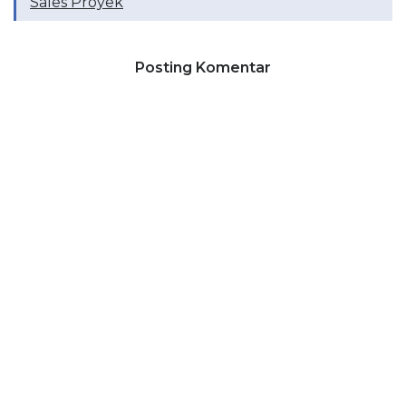
Sales Proyek
Posting Komentar