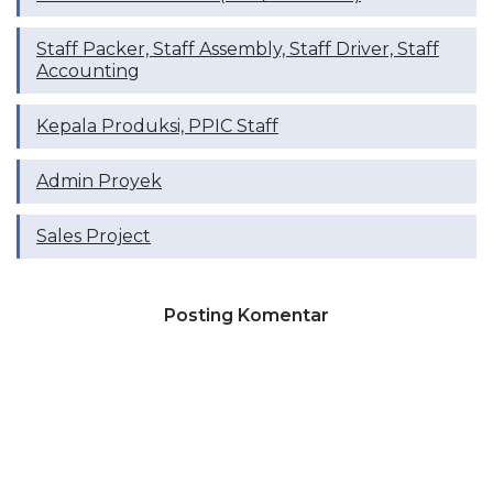
Staff Packer, Staff Assembly, Staff Driver, Staff
Accounting
Kepala Produksi, PPIC Staff
Admin Proyek
Sales Project
Posting Komentar