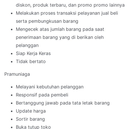
diskon, produk terbaru, dan promo promo lainnya
Melakukan proses transaksi pelayanan jual beli
serta pembungkusan barang
Mengecek atas jumlah barang pada saat
penerimaan barang yang di berikan oleh
pelanggan
Siap Kerja Keras
Tidak bertato
Pramuniaga
Melayani kebutuhan pelanggan
Responsif pada pembeli
Bertanggung jawab pada tata letak barang
Update harga
Sortir barang
Buka tutup toko