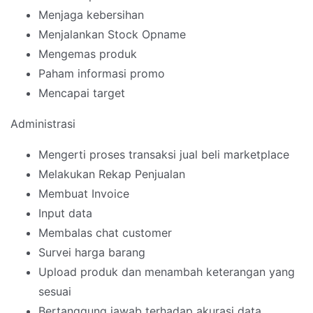
Menjaga kebersihan
Menjalankan Stock Opname
Mengemas produk
Paham informasi promo
Mencapai target
Administrasi
Mengerti proses transaksi jual beli marketplace
Melakukan Rekap Penjualan
Membuat Invoice
Input data
Membalas chat customer
Survei harga barang
Upload produk dan menambah keterangan yang
sesuai
Bertanggung jawab terhadap akurasi data