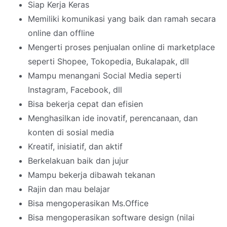
Siap Kerja Keras
Memiliki komunikasi yang baik dan ramah secara
online dan offline
Mengerti proses penjualan online di marketplace
seperti Shopee, Tokopedia, Bukalapak, dll
Mampu menangani Social Media seperti
Instagram, Facebook, dll
Bisa bekerja cepat dan efisien
Menghasilkan ide inovatif, perencanaan, dan
konten di sosial media
Kreatif, inisiatif, dan aktif
Berkelakuan baik dan jujur
Mampu bekerja dibawah tekanan
Rajin dan mau belajar
Bisa mengoperasikan Ms.Office
Bisa mengoperasikan software design (nilai