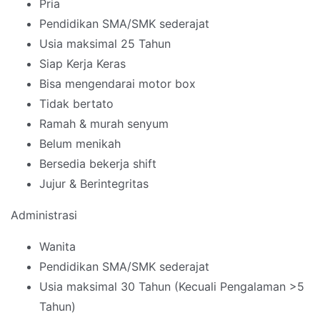
Pria
Pendidikan SMA/SMK sederajat
Usia maksimal 25 Tahun
Siap Kerja Keras
Bisa mengendarai motor box
Tidak bertato
Ramah & murah senyum
Belum menikah
Bersedia bekerja shift
Jujur & Berintegritas
Administrasi
Wanita
Pendidikan SMA/SMK sederajat
Usia maksimal 30 Tahun (Kecuali Pengalaman >5
Tahun)