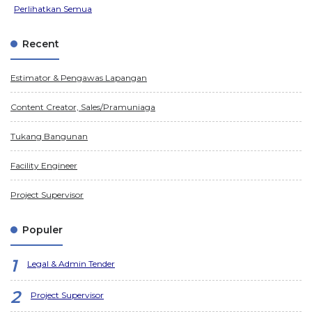
Perlihatkan Semua
Recent
Estimator & Pengawas Lapangan
Content Creator, Sales/Pramuniaga
Tukang Bangunan
Facility Engineer
Project Supervisor
Populer
Legal & Admin Tender
Project Supervisor