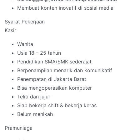
Membuat konten inovatif di sosial media
Syarat Pekerjaan
Kasir
Wanita
Usia 18 – 25 tahun
Pendidikan SMA/SMK sederajat
Berpenampilan menarik dan komunikatif
Penempatan di Jakarta Barat
Bisa mengoperasikan komputer
Teliti dan jujur
Siap bekerja shift & bekerja keras
Belum menikah
Pramuniaga