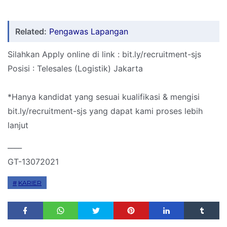
Related:
Pengawas Lapangan
Silahkan Apply online di link : bit.ly/recruitment-sjs
Posisi : Telesales (Logistik) Jakarta
*Hanya kandidat yang sesuai kualifikasi & mengisi
bit.ly/recruitment-sjs yang dapat kami proses lebih
lanjut
____
GT-13072021
KARIER