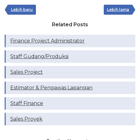
Lebih baru
Lebih lama
Related Posts
Finance Project Administrator
Staff Gudang/Produksi
Sales Project
Estimator & Pengawas Lapangan
Staff Finance
Sales Proyek