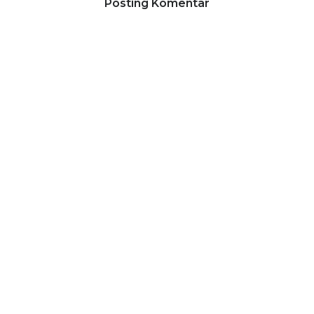
Posting Komentar