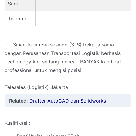
Surel
:
-
Telepon
:
-
____
PT. Sinar Jernih Suksesindo (SJS) bekerja sama
dengan Perusahaan Transportasi Logistik berbasis
Technology kini sedang mencari BANYAK kandidat
professional untuk mengisi posisi :
Telesales (Logistik) Jakarta
Related:
Drafter AutoCAD dan Solidworks
Kualifikasi :