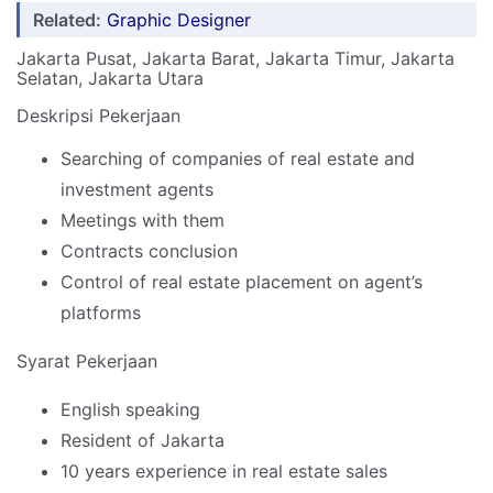
Related:
Graphic Designer
Jakarta Pusat, Jakarta Barat, Jakarta Timur, Jakarta
Selatan, Jakarta Utara
Deskripsi Pekerjaan
Searching of companies of real estate and
investment agents
Meetings with them
Contracts conclusion
Control of real estate placement on agent’s
platforms
Syarat Pekerjaan
English speaking
Resident of Jakarta
10 years experience in real estate sales