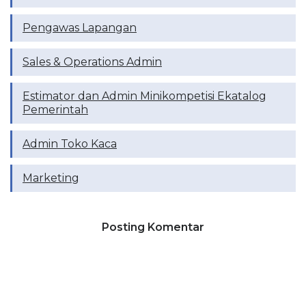
Pengawas Lapangan
Sales & Operations Admin
Estimator dan Admin Minikompetisi Ekatalog
Pemerintah
Admin Toko Kaca
Marketing
Posting Komentar