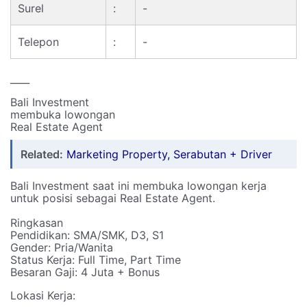
Surel
:
-
Telepon
:
-
____
Bali Investment
membuka lowongan
Real Estate Agent
Related:
Marketing Property, Serabutan + Driver
Bali Investment saat ini membuka lowongan kerja
untuk posisi sebagai Real Estate Agent.
Ringkasan
Pendidikan: SMA/SMK, D3, S1
Gender: Pria/Wanita
Status Kerja: Full Time, Part Time
Besaran Gaji: 4 Juta + Bonus
Lokasi Kerja: