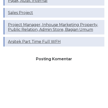
Pajak, Audit Internal
Sales Project
Project Manager, Inhouse Marketing Property,
Public Relation, Admin Store, Bagian Umum
Arsitek Part Time Full WFH
Posting Komentar