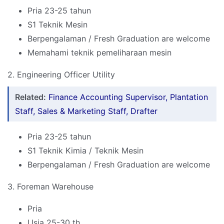
Pria 23-25 tahun
S1 Teknik Mesin
Berpengalaman / Fresh Graduation are welcome
Memahami teknik pemeliharaan mesin
2. Engineering Officer Utility
Related:
Finance Accounting Supervisor, Plantation
Staff, Sales & Marketing Staff, Drafter
Pria 23-25 tahun
S1 Teknik Kimia / Teknik Mesin
Berpengalaman / Fresh Graduation are welcome
3. Foreman Warehouse
Pria
Usia 25-30 th