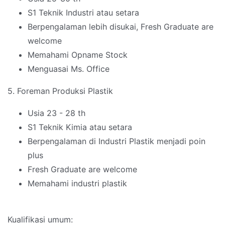
S1 Teknik Industri atau setara
Berpengalaman lebih disukai, Fresh Graduate are
welcome
Memahami Opname Stock
Menguasai Ms. Office
5. Foreman Produksi Plastik
Usia 23 - 28 th
S1 Teknik Kimia atau setara
Berpengalaman di Industri Plastik menjadi poin
plus
Fresh Graduate are welcome
Memahami industri plastik
Kualifikasi umum: