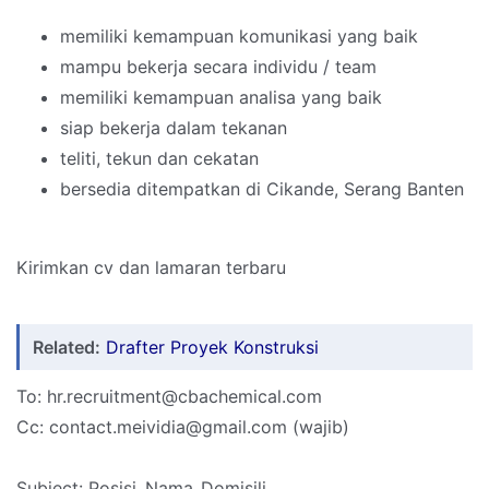
memiliki kemampuan komunikasi yang baik
mampu bekerja secara individu / team
memiliki kemampuan analisa yang baik
siap bekerja dalam tekanan
teliti, tekun dan cekatan
bersedia ditempatkan di Cikande, Serang Banten
Kirimkan cv dan lamaran terbaru
Related:
Drafter Proyek Konstruksi
To: hr.recruitment@cbachemical.com
Cc: contact.meividia@gmail.com (wajib)
Subject: Posisi_Nama_Domisili