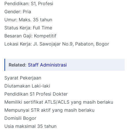
Pendidikan: S1, Profesi
Gender: Pria
Umur: Maks. 35 tahun
Status Kerja: Full Time
Besaran Gaji: Kompetitif
Lokasi Kerja: Jl. Sawojajar No.9, Pabaton, Bogor
Related:
Staff Administrasi
Syarat Pekerjaan
Diutamakan Laki-laki
Pendidikan S1 Profesi Dokter
Memiliki sertifikat ATLS/ACLS yang masih berlaku
Mempunyai STR aktif yang masih berlaku
Domisili Bogor
Usia maksimal 35 tahun