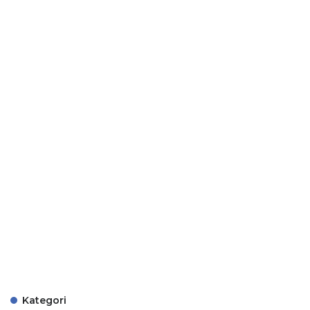
Kategori