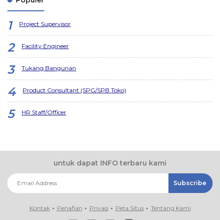
Project Supervisor
Facility Engineer
Tukang Bangunan
Product Consultant (SPG/SPB Toko)
HR Staff/Officer
untuk dapat INFO terbaru kami
Kontak
Penafian
Privasi
Peta Situs
Tentang Kami