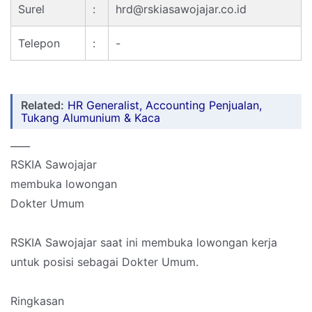
Surel
:
hrd@rskiasawojajar.co.id
Telepon
:
-
Related:
HR Generalist, Accounting Penjualan,
Tukang Alumunium & Kaca
____
RSKIA Sawojajar
membuka lowongan
Dokter Umum
RSKIA Sawojajar saat ini membuka lowongan kerja
untuk posisi sebagai Dokter Umum.
Ringkasan