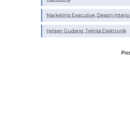
Marketing Executive, Design Interio
Helper Gudang, Teknisi Elektronik
Po