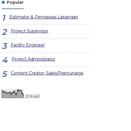
Populer
Estimator & Pengawas Lapangan
Project Supervisor
Facility Engineer
Project Administrator
Content Creator, Sales/Pramuniaga
209,661