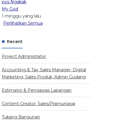
pos Ngakak
My God
1 minggu yang lalu
Perlihatkan Semua
Recent
Project Administrator
Accounting & Tax, Sales Manager, Digital
Marketing, Sales Produk, Admin Gudang
Estimator & Pengawas Lapangan
Content Creator, Sales/Pramuniaga
Tukang Bangunan