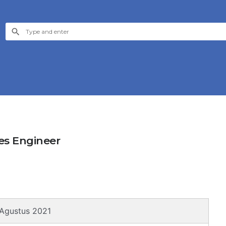
les Engineer
 Agustus 2021