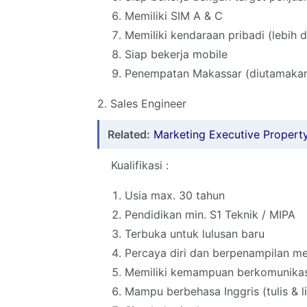
Memiliki SIM A & C
Memiliki kendaraan pribadi (lebih d
Siap bekerja mobile
Penempatan Makassar (diutamakan
2. Sales Engineer
Related:
Marketing Executive Propert
Kualifikasi :
Usia max. 30 tahun
Pendidikan min. S1 Teknik / MIPA
Terbuka untuk lulusan baru
Percaya diri dan berpenampilan me
Memiliki kemampuan berkomunikasi
Mampu berbehasa Inggris (tulis & l