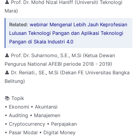
👤 Prof. Dr. Mohd Nizal Haniff (Universiti Teknologi
Mara)
Related:
webinar Mengenal Lebih Jauh Keprofesian
Lulusan Teknologi Pangan dan Aplikasi Teknologi
Pangan di Skala Industri 4.0
👤 Prof. Dr. Suharnomo, S.E., M.Si (Ketua Dewan
Pengurus National AFEBI periode 2018 - 2019)
👤 Dr. Reniati., SE., M.Si (Dekan FE Universitas Bangka
Belitung)
📚 Topik
• Ekonomi • Akuntansi
• Auditing • Manajemen
• Cryptocurrency • Perpajakan
• Pasar Modal • Digital Money