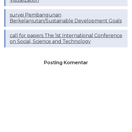
Visualization
survei Pembangunan
Berkelanjutan/Sustainable Development Goals
call for papers The 1st International Conference
on Social, Science and Technology
Posting Komentar