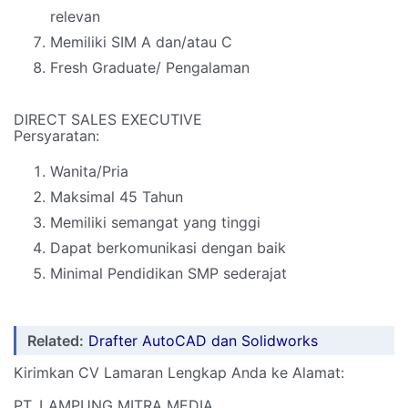
relevan
Memiliki SIM A dan/atau C
Fresh Graduate/ Pengalaman
DIRECT SALES EXECUTIVE
Persyaratan:
Wanita/Pria
Maksimal 45 Tahun
Memiliki semangat yang tinggi
Dapat berkomunikasi dengan baik
Minimal Pendidikan SMP sederajat
Related:
Drafter AutoCAD dan Solidworks
Kirimkan CV Lamaran Lengkap Anda ke Alamat:
PT. LAMPUNG MITRA MEDIA