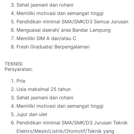
Sehat jasmani dan rohani
Memiliki motivasi dan semangat tinggi
Pendidikan minimal SMA/SMK/D3 Semua Jurusan
Menguasai daerah/ area Bandar Lampung
Memiliki SIM A dan/atau C
Fresh Graduate/ Berpengalaman
TEKNISI
Persyaratan:
Pria
Usia maksimal 25 tahun
Sehat jasmani dan rohani
Memiliki motivasi dan semangat tinggi
Jujur dan ulet
Pendidikan minimal SMA/SMK/D3 Jurusan Teknik
Elektro/Mesin/Listrik/Otomotif/Teknik yang