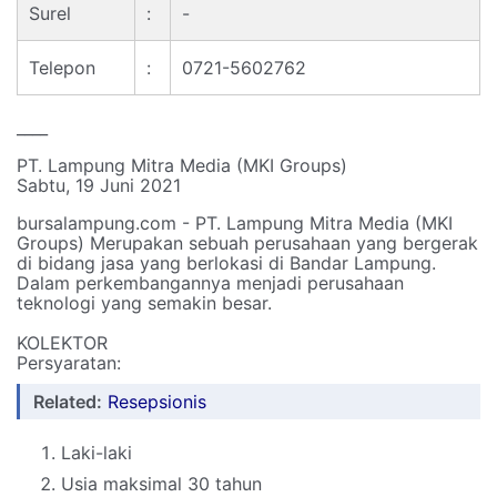
Surel
:
-
Telepon
:
0721-5602762
____
PT. Lampung Mitra Media (MKI Groups)
Sabtu, 19 Juni 2021
bursalampung.com - PT. Lampung Mitra Media (MKI
Groups) Merupakan sebuah perusahaan yang bergerak
di bidang jasa yang berlokasi di Bandar Lampung.
Dalam perkembangannya menjadi perusahaan
teknologi yang semakin besar.
KOLEKTOR
Persyaratan:
Related:
Resepsionis
Laki-laki
Usia maksimal 30 tahun