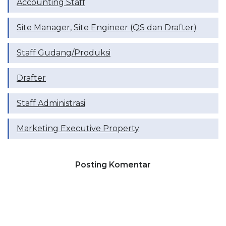
Accounting Staff
Site Manager, Site Engineer (QS dan Drafter)
Staff Gudang/Produksi
Drafter
Staff Administrasi
Marketing Executive Property
Posting Komentar