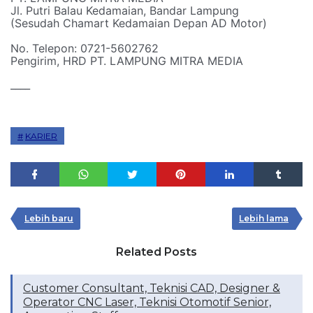
Jl. Putri Balau Kedamaian, Bandar Lampung
(Sesudah Chamart Kedamaian Depan AD Motor)
No. Telepon: 0721-5602762
Pengirim, HRD PT. LAMPUNG MITRA MEDIA
____
KARIER
Lebih baru
Lebih lama
Related Posts
Customer Consultant, Teknisi CAD, Designer &
Operator CNC Laser, Teknisi Otomotif Senior,