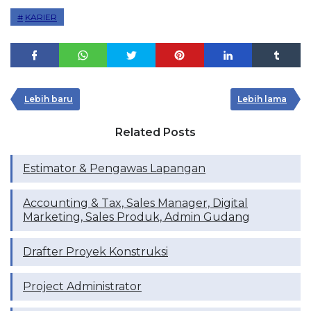
KARIER
Lebih baru
Lebih lama
Related Posts
Estimator & Pengawas Lapangan
Accounting & Tax, Sales Manager, Digital
Marketing, Sales Produk, Admin Gudang
Drafter Proyek Konstruksi
Project Administrator