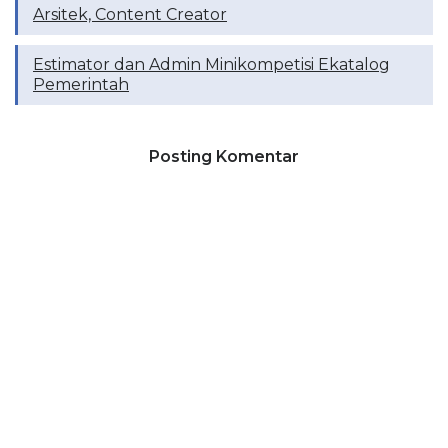
Arsitek, Content Creator
Estimator dan Admin Minikompetisi Ekatalog
Pemerintah
Posting Komentar