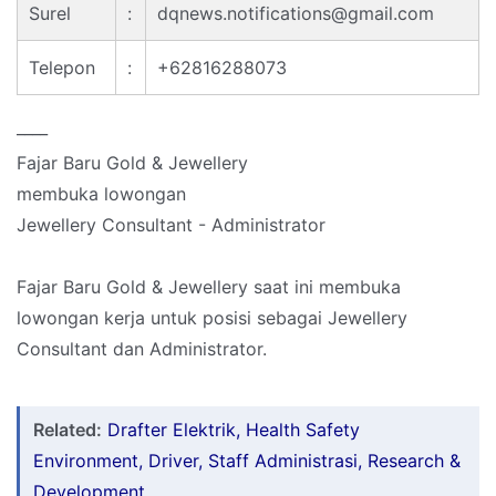
Surel
:
dqnews.notifications@gmail.com
Telepon
:
+62816288073
____
Fajar Baru Gold & Jewellery
membuka lowongan
Jewellery Consultant - Administrator
Fajar Baru Gold & Jewellery saat ini membuka
lowongan kerja untuk posisi sebagai Jewellery
Consultant dan Administrator.
Related:
Drafter Elektrik, Health Safety
Environment, Driver, Staff Administrasi, Research &
Development