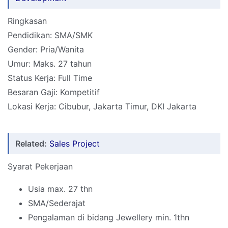
Ringkasan
Pendidikan: SMA/SMK
Gender: Pria/Wanita
Umur: Maks. 27 tahun
Status Kerja: Full Time
Besaran Gaji: Kompetitif
Lokasi Kerja: Cibubur, Jakarta Timur, DKI Jakarta
Related:
Sales Project
Syarat Pekerjaan
Usia max. 27 thn
SMA/Sederajat
Pengalaman di bidang Jewellery min. 1thn