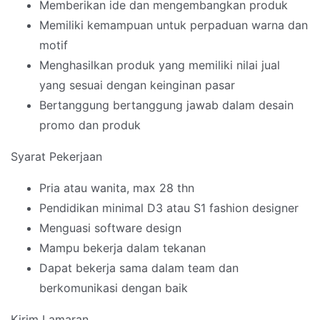
Memberikan ide dan mengembangkan produk
Memiliki kemampuan untuk perpaduan warna dan
motif
Menghasilkan produk yang memiliki nilai jual
yang sesuai dengan keinginan pasar
Bertanggung bertanggung jawab dalam desain
promo dan produk
Syarat Pekerjaan
Pria atau wanita, max 28 thn
Pendidikan minimal D3 atau S1 fashion designer
Menguasi software design
Mampu bekerja dalam tekanan
Dapat bekerja sama dalam team dan
berkomunikasi dengan baik
Kirim Lamaran