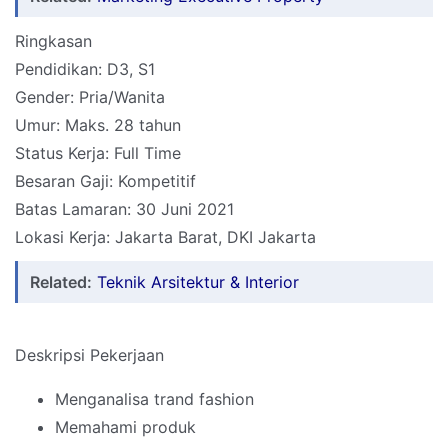
Ringkasan
Pendidikan: D3, S1
Gender: Pria/Wanita
Umur: Maks. 28 tahun
Status Kerja: Full Time
Besaran Gaji: Kompetitif
Batas Lamaran: 30 Juni 2021
Lokasi Kerja: Jakarta Barat, DKI Jakarta
Related:
Teknik Arsitektur & Interior
Deskripsi Pekerjaan
Menganalisa trand fashion
Memahami produk