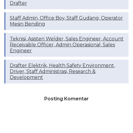
Drafter
Staff Admin, Office Boy, Staff Gudang, Operator
Mesin Bending
Teknisi, Asisten Welder, Sales Engineer, Account
Receivable Officer, Admin Operasional, Sales
Engineer
Drafter Elektrik, Health Safety Environment,
Driver, Staff Administrasi, Research &
Development
Posting Komentar