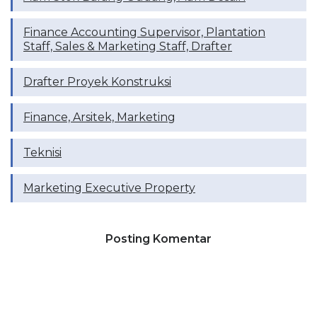
Finance Accounting Supervisor, Plantation
Staff, Sales & Marketing Staff, Drafter
Drafter Proyek Konstruksi
Finance, Arsitek, Marketing
Teknisi
Marketing Executive Property
Posting Komentar