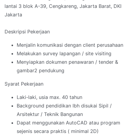
lantai 3 blok A-39, Cengkareng, Jakarta Barat, DKI
Jakarta
Deskripsi Pekerjaan
Menjalin komunikasi dengan client perusahaan
Melakukan survey lapangan / site visiting
Menyiapkan dokumen penawaran / tender &
gambar2 pendukung
Syarat Pekerjaan
Laki-laki, usia max. 40 tahun
Background pendidikan lbh disukai Sipil /
Arsitektur / Teknik Bangunan
Dapat menggunakan AutoCAD atau program
sejenis secara praktis ( minimal 2D)