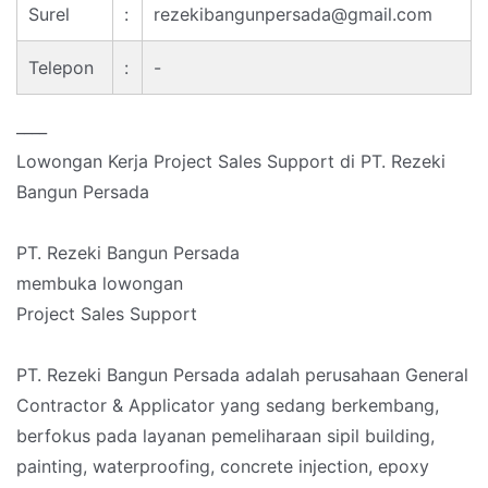
Surel
:
rezekibangunpersada@gmail.com
Telepon
:
-
____
Lowongan Kerja Project Sales Support di PT. Rezeki
Bangun Persada
PT. Rezeki Bangun Persada
membuka lowongan
Project Sales Support
PT. Rezeki Bangun Persada adalah perusahaan General
Contractor & Applicator yang sedang berkembang,
berfokus pada layanan pemeliharaan sipil building,
painting, waterproofing, concrete injection, epoxy