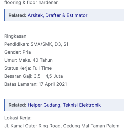
flooring & floor hardener.
Related:
Arsitek, Drafter & Estimator
Ringkasan
Pendidikan: SMA/SMK, D3, S1
Gender: Pria
Umur: Maks. 40 Tahun
Status Kerja: Full Time
Besaran Gaji: 3,5 - 4,5 Juta
Batas Lamaran: 17 April 2021
Related:
Helper Gudang, Teknisi Elektronik
Lokasi Kerja:
Jl. Kamal Outer Ring Road, Gedung Mal Taman Palem