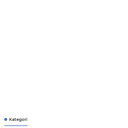
Kategori