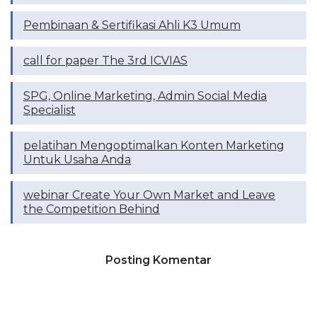
Pembinaan & Sertifikasi Ahli K3 Umum
call for paper The 3rd ICVIAS
SPG, Online Marketing, Admin Social Media
Specialist
pelatihan Mengoptimalkan Konten Marketing
Untuk Usaha Anda
webinar Create Your Own Market and Leave
the Competition Behind
Posting Komentar