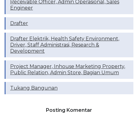
Receivable Officer, Admin Operasional, Sales
Engineer
Drafter
Drafter Elektrik, Health Safety Environment,
Driver, Staff Administrasi, Research &
Development
Project Manager, Inhouse Marketing Property,
Public Relation, Admin Store, Bagian Umum
Tukang Bangunan
Posting Komentar