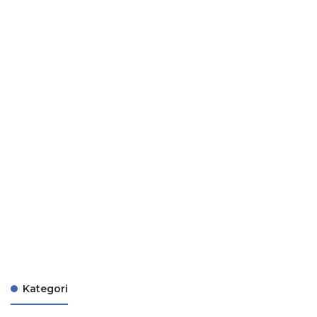
Kategori