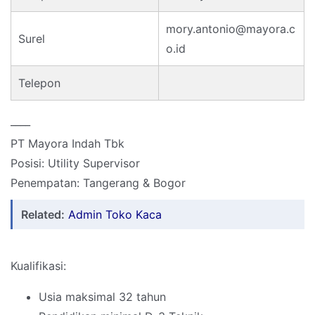
mory.antonio@mayora.c
Surel
o.id
Telepon
____
PT Mayora Indah Tbk
Posisi: Utility Supervisor
Penempatan: Tangerang & Bogor
Related:
Admin Toko Kaca
Kualifikasi:
Usia maksimal 32 tahun