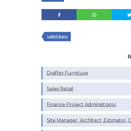
Lebih baru
R
Drafter Furniture
Sales Retail
Finance Project Administrator
Site Manager, Architect, Estimator, 