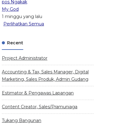
pos Ngakak
My God
1 minggu yang lalu
Perlihatkan Semua
Recent
Project Administrator
Accounting & Tax, Sales Manager, Digital
Marketing, Sales Produk, Admin Gudang
Estimator & Pengawas Lapangan
Content Creator, Sales/Pramuniaga
Tukang Bangunan