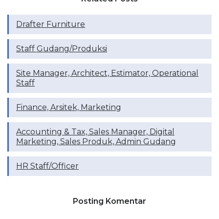
Drafter Furniture
Staff Gudang/Produksi
Site Manager, Architect, Estimator, Operational
Staff
Finance, Arsitek, Marketing
Accounting & Tax, Sales Manager, Digital
Marketing, Sales Produk, Admin Gudang
HR Staff/Officer
Posting Komentar