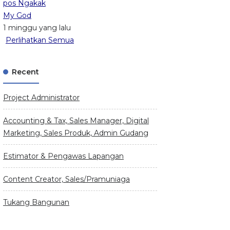
pos Ngakak
My God
1 minggu yang lalu
Perlihatkan Semua
Recent
Project Administrator
Accounting & Tax, Sales Manager, Digital
Marketing, Sales Produk, Admin Gudang
Estimator & Pengawas Lapangan
Content Creator, Sales/Pramuniaga
Tukang Bangunan