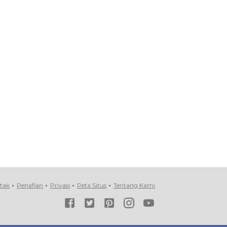
tak
Penafian
Privasi
Peta Situs
Tentang Kami