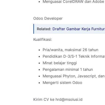
Menguasai CorelDRAW dan Adobe
Odoo Developer
Related:
Drafter Gambar Kerja Furniture
Kualifikasi:
Pria/wanita, maksimal 26 tahun
Pendidikan D-3/S-1 Teknik Informa
Minat belajar tinggi
Pengalaman minimal 1 tahun
Menguasai Phyton, Javascript, d
Mengerti sistem Odoo
Kirim CV ke hrd@msolusi.id