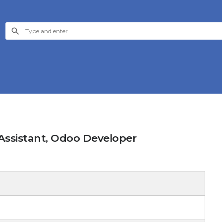
Assistant, Odoo Developer