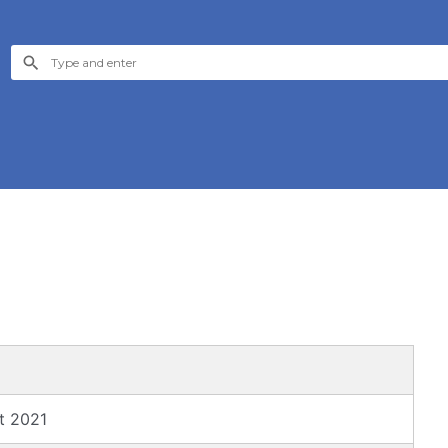
t 2021