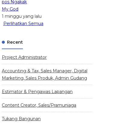
pos Ngakak
My God
1 minggu yang lalu
Perlihatkan Semua
Recent
Project Administrator
Accounting & Tax, Sales Manager, Digital
Marketing, Sales Produk, Admin Gudang
Estimator & Pengawas Lapangan
Content Creator, Sales/Pramuniaga
Tukang Bangunan