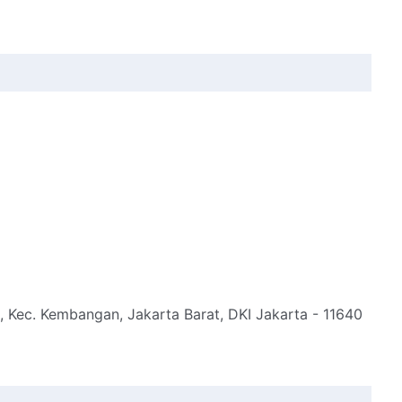
o, Kec. Kembangan, Jakarta Barat, DKI Jakarta - 11640