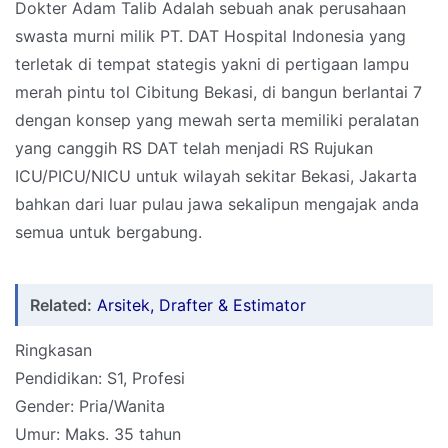
Dokter Adam Talib Adalah sebuah anak perusahaan
swasta murni milik PT. DAT Hospital Indonesia yang
terletak di tempat stategis yakni di pertigaan lampu
merah pintu tol Cibitung Bekasi, di bangun berlantai 7
dengan konsep yang mewah serta memiliki peralatan
yang canggih RS DAT telah menjadi RS Rujukan
ICU/PICU/NICU untuk wilayah sekitar Bekasi, Jakarta
bahkan dari luar pulau jawa sekalipun mengajak anda
semua untuk bergabung.
Related:
Arsitek, Drafter & Estimator
Ringkasan
Pendidikan: S1, Profesi
Gender: Pria/Wanita
Umur: Maks. 35 tahun