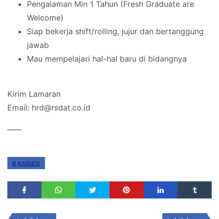
Pengalaman Min 1 Tahun (Fresh Graduate are
Welcome)
Siap bekerja shift/rolling, jujur dan bertanggung
jawab
Mau mempelajari hal-hal baru di bidangnya
Kirim Lamaran
Email: hrd@rsdat.co.id
____
KARIER