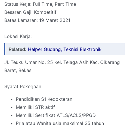
Status Kerja: Full Time, Part Time
Besaran Gaji: Kompetitif
Batas Lamaran: 19 Maret 2021
Lokasi Kerja:
Related:
Helper Gudang, Teknisi Elektronik
Jl. Teuku Umar No. 25 Kel. Telaga Asih Kec. Cikarang
Barat, Bekasi
Syarat Pekerjaan
Pendidikan S1 Kedokteran
Memiliki STR aktif
Memiliki Sertifikat ATLS/ACLS/PPGD
Pria atau Wanita usia maksimal 35 tahun