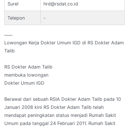
Surel
hrd@rsdat.co.id
Telepon
-
____
Lowongan Kerja Dokter Umum IGD di RS Dokter Adam
Talib
RS Dokter Adam Talib
membuka lowongan
Dokter Umum IGD
Berawal dari sebuah RSIA Dokter Adam Talib pada 10
Januari 2008 kini RS Dokter Adam Talib telah
mendapat peningkatan status menjadi Rumah Sakit
Umum pada tanggal 24 Februari 2011. Rumah Sakit