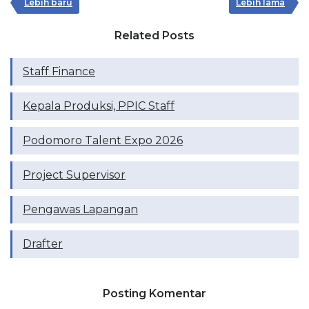
Lebih baru
Lebih lama
Related Posts
Staff Finance
Kepala Produksi, PPIC Staff
Podomoro Talent Expo 2026
Project Supervisor
Pengawas Lapangan
Drafter
Posting Komentar