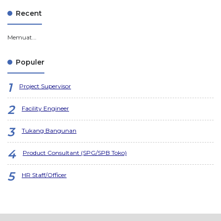
Recent
Memuat...
Populer
Project Supervisor
Facility Engineer
Tukang Bangunan
Product Consultant (SPG/SPB Toko)
HR Staff/Officer