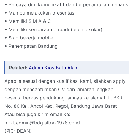
• Percaya diri, komunikatif dan berpenampilan menarik
• Mampu melakukan presentasi
• Memiliki SIM A & C
• Memiliki kendaraan pribadi (lebih disukai)
• Siap bekerja mobile
• Penempatan Bandung
Related:
Admin Kios Batu Alam
Apabila sesuai dengan kualifikasi kami, silahkan apply
dengan mencantumkan CV dan lamaran lengkap
beserta berkas pendukung lainnya ke alamat Jl. BKR
No. 80 Kel. Ancol Kec. Regol, Bandung Jawa Barat
Atau bisa juga kirim email ke:
mrkt.admin@bdg.altrak1978.co.id
(PIC: DEAN)