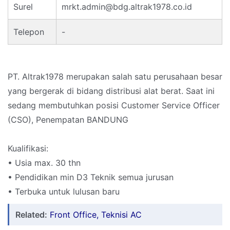
Surel
mrkt.admin@bdg.altrak1978.co.id
Telepon
-
PT. Altrak1978 merupakan salah satu perusahaan besar
yang bergerak di bidang distribusi alat berat. Saat ini
sedang membutuhkan posisi Customer Service Officer
(CSO), Penempatan BANDUNG
Kualifikasi:
• Usia max. 30 thn
• Pendidikan min D3 Teknik semua jurusan
• Terbuka untuk lulusan baru
Related:
Front Office, Teknisi AC