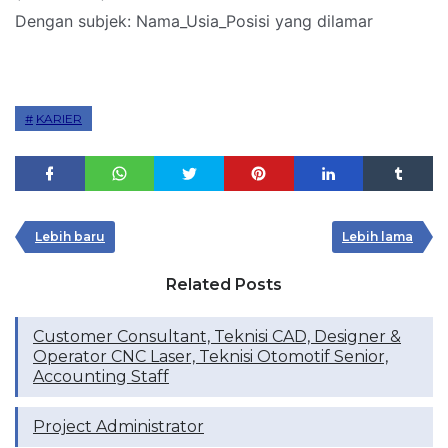
Dengan subjek: Nama_Usia_Posisi yang dilamar
KARIER
Lebih baru
Lebih lama
Related Posts
Customer Consultant, Teknisi CAD, Designer &
Operator CNC Laser, Teknisi Otomotif Senior,
Accounting Staff
Project Administrator