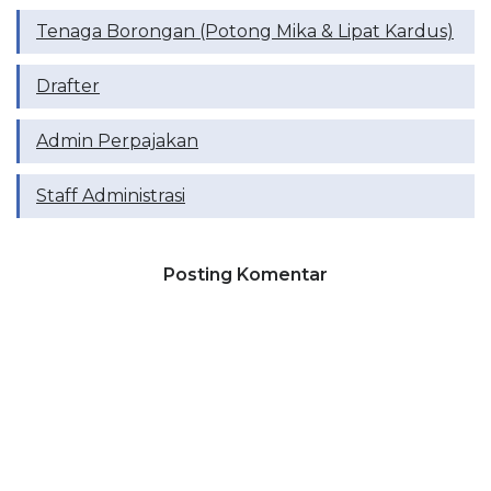
Tenaga Borongan (Potong Mika & Lipat Kardus)
Drafter
Admin Perpajakan
Staff Administrasi
Posting Komentar