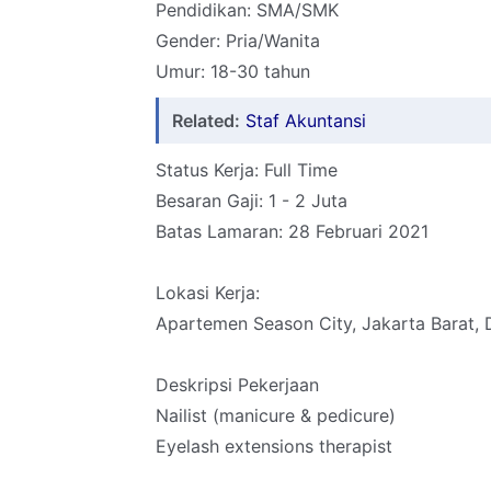
Pendidikan: SMA/SMK
Gender: Pria/Wanita
Umur: 18-30 tahun
Related:
Staf Akuntansi
Status Kerja: Full Time
Besaran Gaji: 1 - 2 Juta
Batas Lamaran: 28 Februari 2021
Lokasi Kerja:
Apartemen Season City, Jakarta Barat, 
Deskripsi Pekerjaan
Nailist (manicure & pedicure)
Eyelash extensions therapist