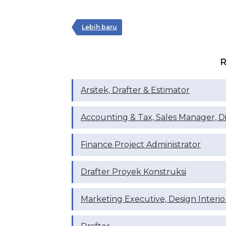
Lebih baru
R
Arsitek, Drafter & Estimator
Accounting & Tax, Sales Manager, D
Finance Project Administrator
Drafter Proyek Konstruksi
Marketing Executive, Design Interio