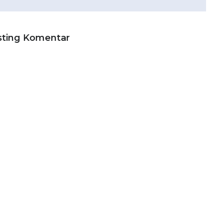
sting Komentar