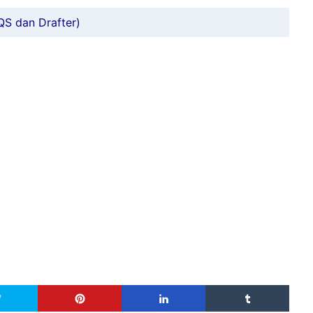
QS dan Drafter)