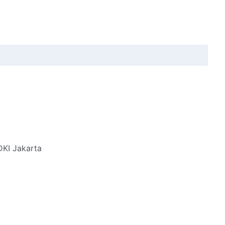
DKI Jakarta