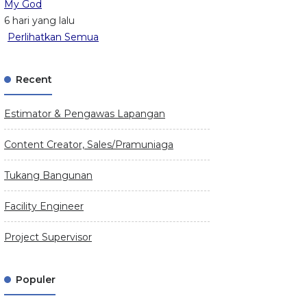
My God
6 hari yang lalu
Perlihatkan Semua
Recent
Estimator & Pengawas Lapangan
Content Creator, Sales/Pramuniaga
Tukang Bangunan
Facility Engineer
Project Supervisor
Populer