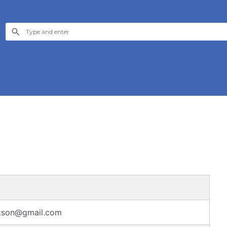
kkson@gmail.com